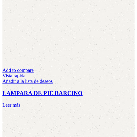
Add to compare
Vista rápida
Añadir a la lista de deseos
LAMPARA DE PIE BARCINO
Leer más