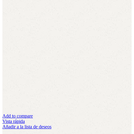
Add to compare
Vista rápida
Añadir a la lista de deseos