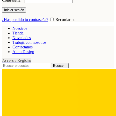
Contraseña
*
Iniciar sesión
¿Has perdido tu contraseña?
Recordarme
Nosotros
Tienda
Novedades
Trabajá con nosotros
Contactanos
Alem Design
Acceso / Registro
Buscar...