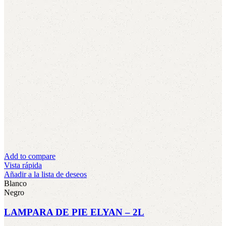
Add to compare
Vista rápida
Añadir a la lista de deseos
Blanco
Negro
LAMPARA DE PIE ELYAN – 2L