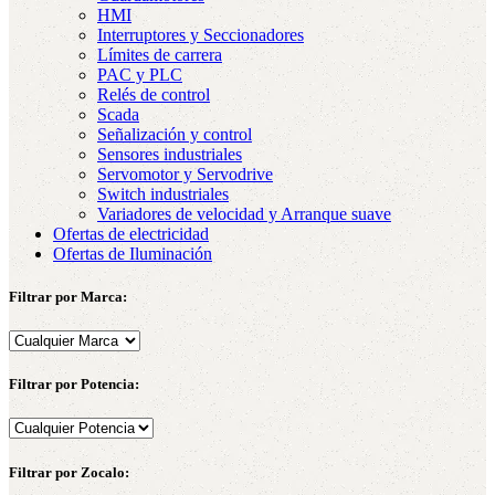
HMI
Interruptores y Seccionadores
Límites de carrera
PAC y PLC
Relés de control
Scada
Señalización y control
Sensores industriales
Servomotor y Servodrive
Switch industriales
Variadores de velocidad y Arranque suave
Ofertas de electricidad
Ofertas de Iluminación
Filtrar por Marca:
Filtrar por Potencia:
Filtrar por Zocalo: