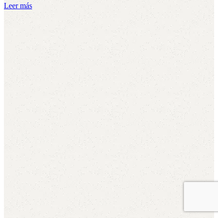
Leer más