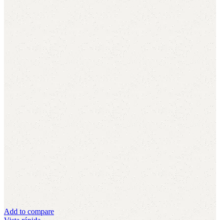
Add to compare