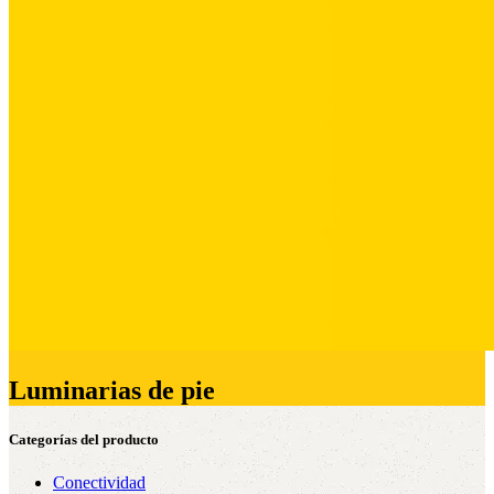
Luminarias de pie
Categorías del producto
Conectividad