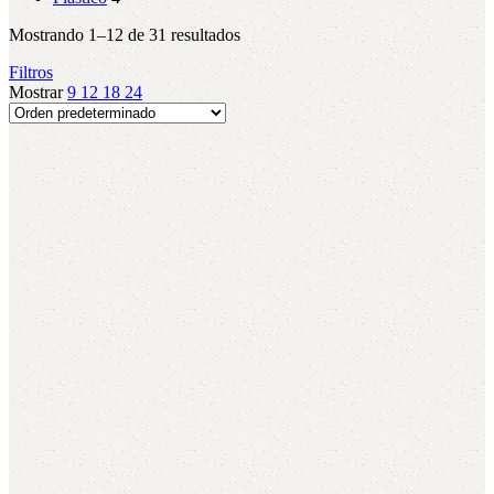
Mostrando 1–12 de 31 resultados
Filtros
Mostrar
9
12
18
24