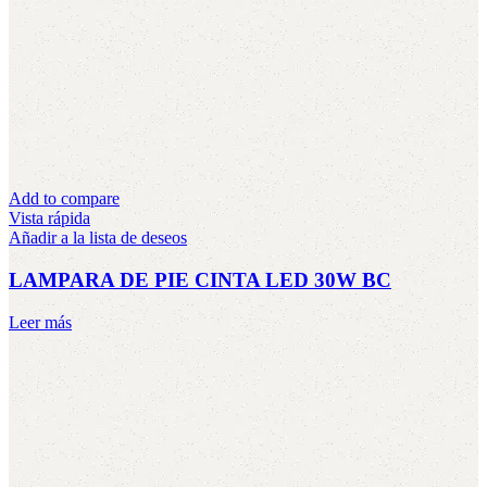
Add to compare
Vista rápida
Añadir a la lista de deseos
LAMPARA DE PIE CINTA LED 30W BC
Leer más