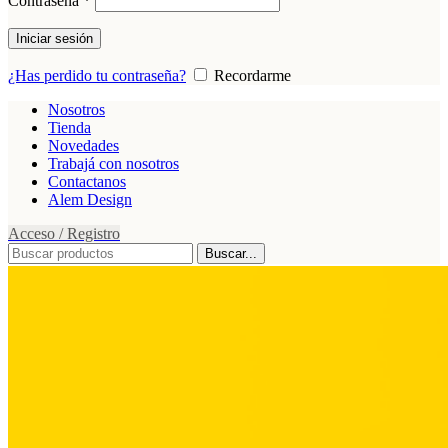
Contraseña
*
Iniciar sesión
¿Has perdido tu contraseña?
Recordarme
Nosotros
Tienda
Novedades
Trabajá con nosotros
Contactanos
Alem Design
Acceso / Registro
Buscar...