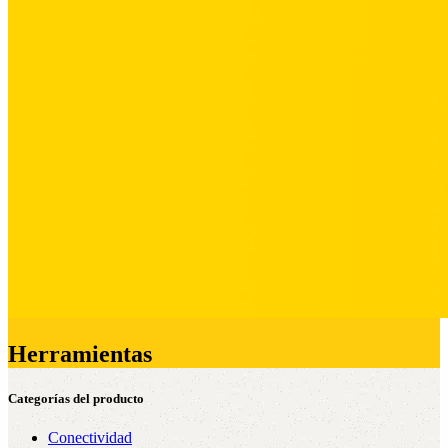
Herramientas
Categorías del producto
Conectividad