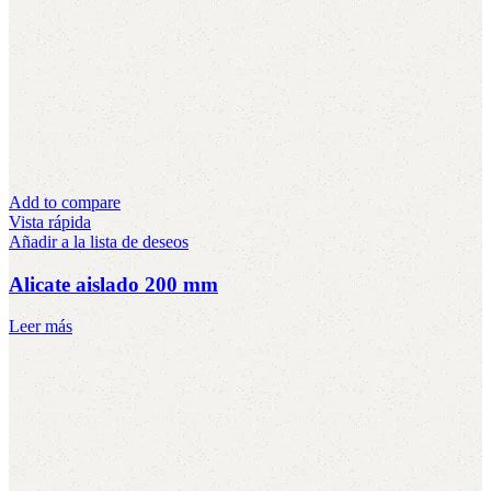
Add to compare
Vista rápida
Añadir a la lista de deseos
Alicate aislado 200 mm
Leer más