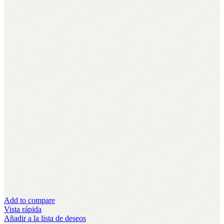
Add to compare
Vista rápida
Añadir a la lista de deseos