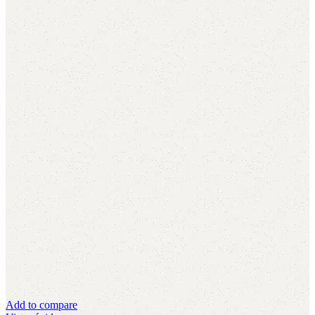
Add to compare