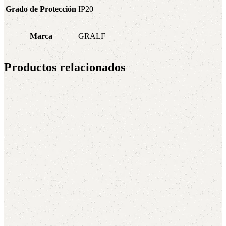
Grado de Protección
IP20
Marca
GRALF
Productos relacionados