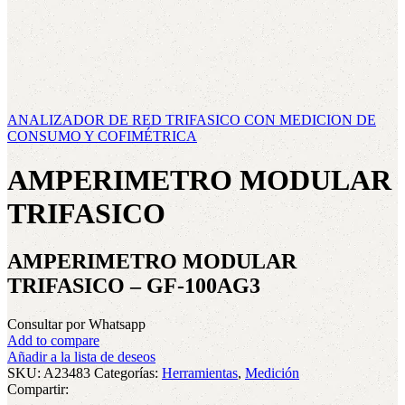
ANALIZADOR DE RED TRIFASICO CON MEDICION DE
CONSUMO Y COFIMÉTRICA
AMPERIMETRO MODULAR
TRIFASICO
AMPERIMETRO MODULAR
TRIFASICO – GF-100AG3
Consultar por Whatsapp
Add to compare
Añadir a la lista de deseos
SKU:
A23483
Categorías:
Herramientas
,
Medición
Compartir: