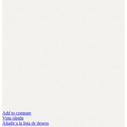
Add to compare
Vista rápida
Añadir a la lista de deseos