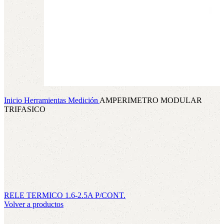
Inicio
Herramientas
Medición
AMPERIMETRO MODULAR
TRIFASICO
RELE TERMICO 1.6-2.5A P/CONT.
Volver a productos