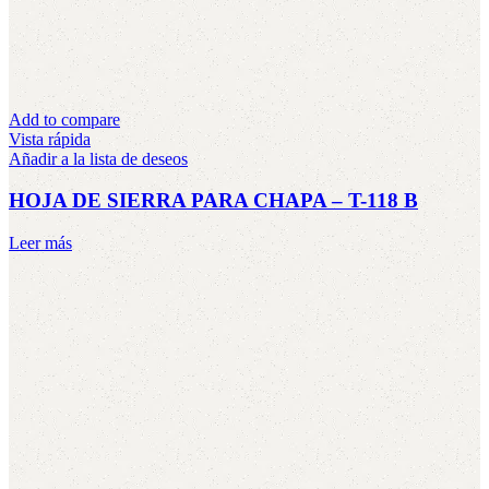
Add to compare
Vista rápida
Añadir a la lista de deseos
HOJA DE SIERRA PARA CHAPA – T-118 B
Leer más