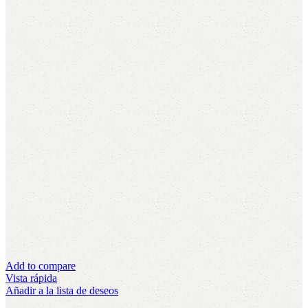
Add to compare
Vista rápida
Añadir a la lista de deseos